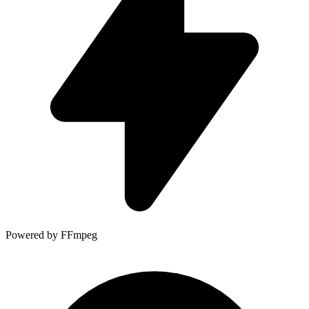
Powered by FFmpeg