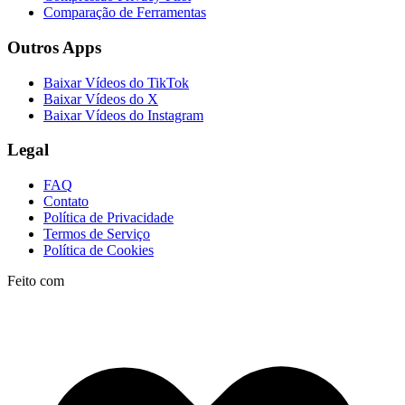
Comparação de Ferramentas
Outros Apps
Baixar Vídeos do TikTok
Baixar Vídeos do X
Baixar Vídeos do Instagram
Legal
FAQ
Contato
Política de Privacidade
Termos de Serviço
Política de Cookies
Feito com