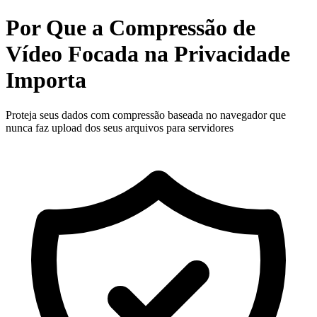
Por Que a Compressão de
Vídeo Focada na Privacidade
Importa
Proteja seus dados com compressão baseada no navegador que
nunca faz upload dos seus arquivos para servidores