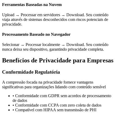
Ferramentas Baseadas na Nuvem
Upload → Processar em servidores → Download. Seu conteúdo
viaja através de sistemas desconhecidos com riscos potenciais de
privacidade.
Processamento Baseado no Navegador
Selecionar → Processar localmente → Download. Seu conteúdo
nunca deixa seu dispositivo, garantindo privacidade completa.
Benefícios de Privacidade para Empresas
Conformidade Regulatória
A compressão focada na privacidade fornece vantagens
significativas para organizações lidando com conteúdo sensível
•
Conformidade com GDPR sem acordos de processamento
de dados
•
Conformidade com CCPA com zero coleta de dados
•
Compatível com HIPAA sem transmissão de PHI