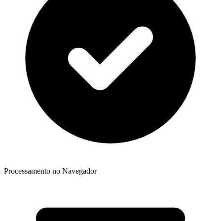
Processamento no Navegador