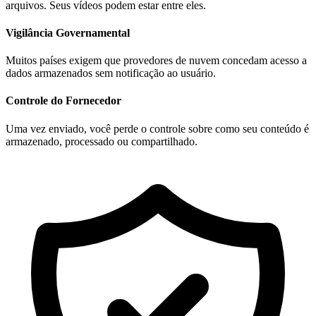
arquivos. Seus vídeos podem estar entre eles.
Vigilância Governamental
Muitos países exigem que provedores de nuvem concedam acesso a
dados armazenados sem notificação ao usuário.
Controle do Fornecedor
Uma vez enviado, você perde o controle sobre como seu conteúdo é
armazenado, processado ou compartilhado.