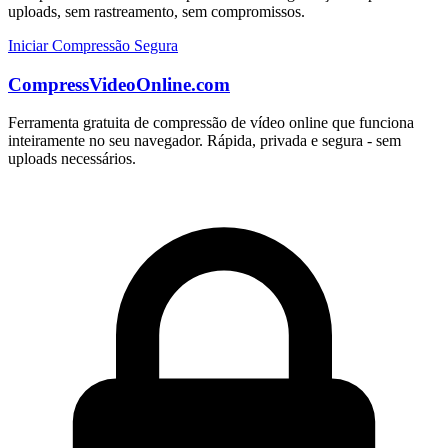
uploads, sem rastreamento, sem compromissos.
Iniciar Compressão Segura
CompressVideoOnline.com
Ferramenta gratuita de compressão de vídeo online que funciona
inteiramente no seu navegador. Rápida, privada e segura - sem
uploads necessários.