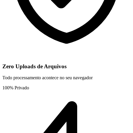
Zero Uploads de Arquivos
Todo processamento acontece no seu navegador
100% Privado